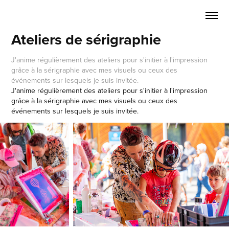
Ateliers de sérigraphie
J'anime régulièrement des ateliers pour s'initier à l'impression
grâce à la sérigraphie avec mes visuels ou ceux des
événements sur lesquels je suis invitée.
J'anime régulièrement des ateliers pour s'initier à l'impression
grâce à la sérigraphie avec mes visuels ou ceux des
événements sur lesquels je suis invitée.