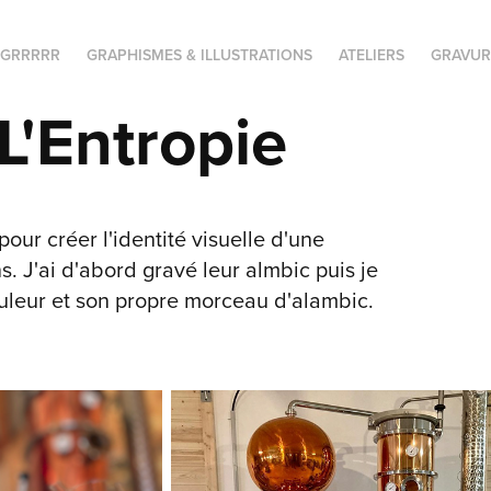
 GRRRRR
GRAPHISMES & ILLUSTRATIONS
ATELIERS
GRAVUR
L'Entropie
 pour créer l'identité visuelle d'une
. J'ai d'abord gravé leur almbic puis je
ouleur et son propre morceau d'alambic.