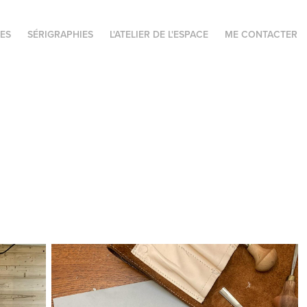
ES
SÉRIGRAPHIES
L'ATELIER DE L'ESPACE
ME CONTACTER