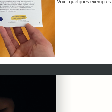
Voici quelques exemples