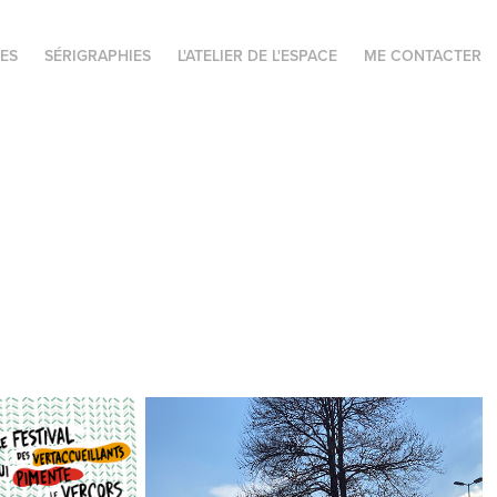
ES
SÉRIGRAPHIES
L'ATELIER DE L'ESPACE
ME CONTACTER